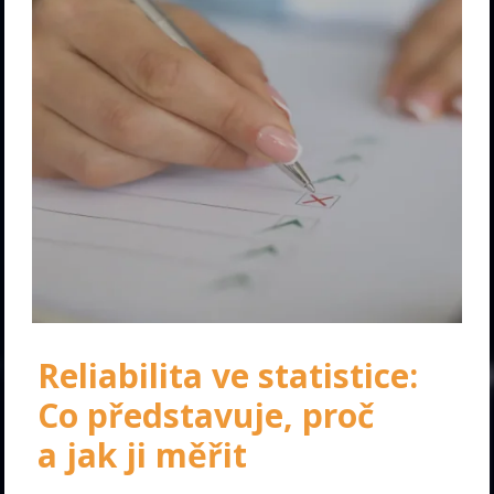
Reliabilita ve statistice:
Co představuje, proč
a jak ji měřit