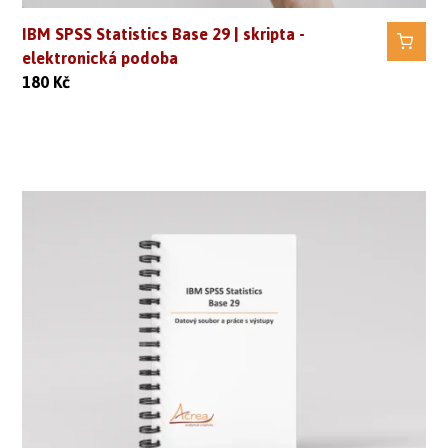
IBM SPSS Statistics Base 29 | skripta -
elektronická podoba
180
Kč