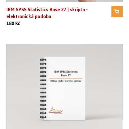
IBM SPSS Statistics Base 27 | skripta -
elektronická podoba
180
Kč