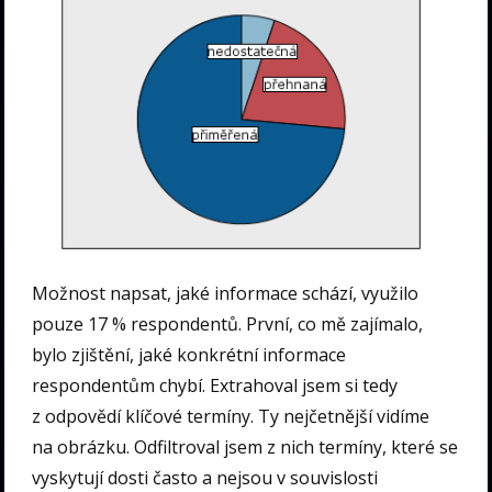
Možnost napsat, jaké informace schází, využilo
pouze 17 % respondentů. První, co mě zajímalo,
bylo zjištění, jaké konkrétní informace
respondentům chybí. Extrahoval jsem si tedy
z odpovědí klíčové termíny. Ty nejčetnější vidíme
na obrázku. Odfiltroval jsem z nich termíny, které se
vyskytují dosti často a nejsou v souvislosti