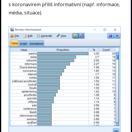
s koronavirem příliš informativní (např. informace,
média, situace).