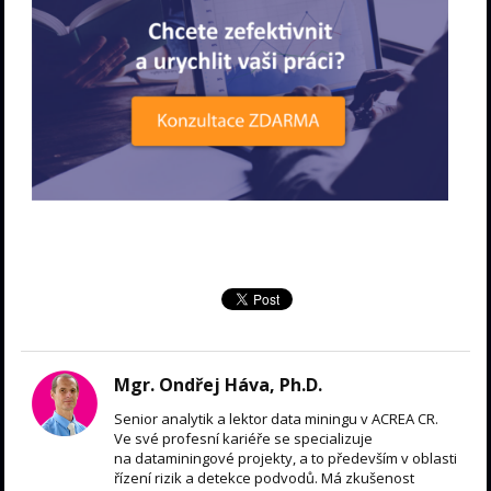
Mgr. Ondřej Háva, Ph.D.
Senior analytik a lektor data miningu v ACREA CR.
Ve své profesní kariéře se specializuje
na dataminingové projekty, a to především v oblasti
řízení rizik a detekce podvodů. Má zkušenost