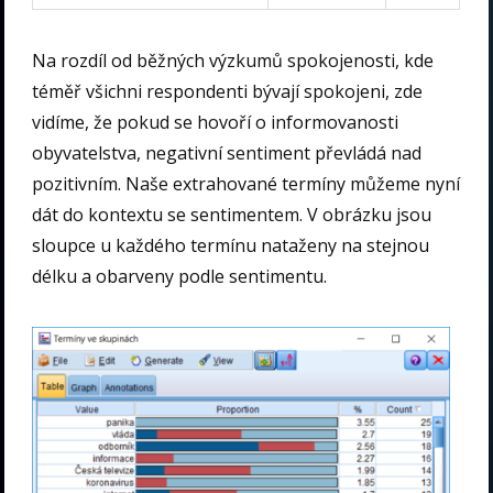
Na rozdíl od běžných výzkumů spokojenosti, kde
téměř všichni respondenti bývají spokojeni, zde
vidíme, že pokud se hovoří o informovanosti
obyvatelstva, negativní sentiment převládá nad
pozitivním. Naše extrahované termíny můžeme nyní
dát do kontextu se sentimentem. V obrázku jsou
sloupce u každého termínu nataženy na stejnou
délku a obarveny podle sentimentu.