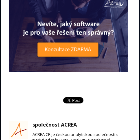
společnost ACREA
ACREA CR je českou analytickou společností s