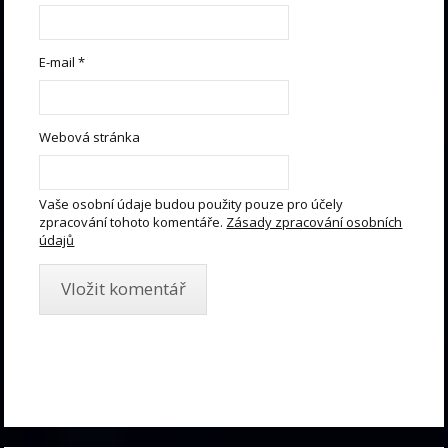
E-mail
*
Webová stránka
Vaše osobní údaje budou použity pouze pro účely
zpracování tohoto komentáře.
Zásady zpracování osobních
údajů