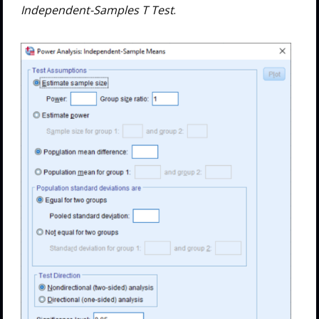
Independent-Samples T Test
.