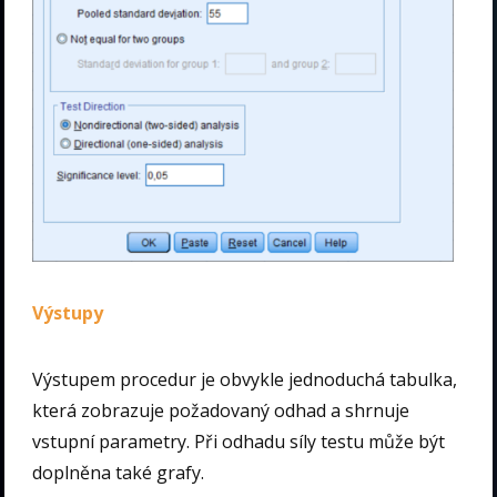
Výstupy
Výstupem procedur je obvykle jednoduchá tabulka,
která zobrazuje požadovaný odhad a shrnuje
vstupní parametry. Při odhadu síly testu může být
doplněna také grafy.