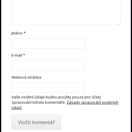
Jméno
*
E-mail
*
Webová stránka
Vaše osobní údaje budou použity pouze pro účely
zpracování tohoto komentáře.
Zásady zpracování osobních
údajů