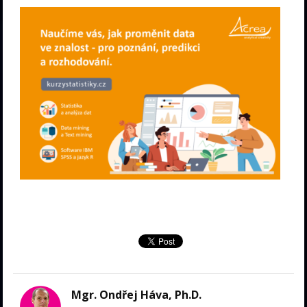
Mgr. Ondřej Háva, Ph.D.