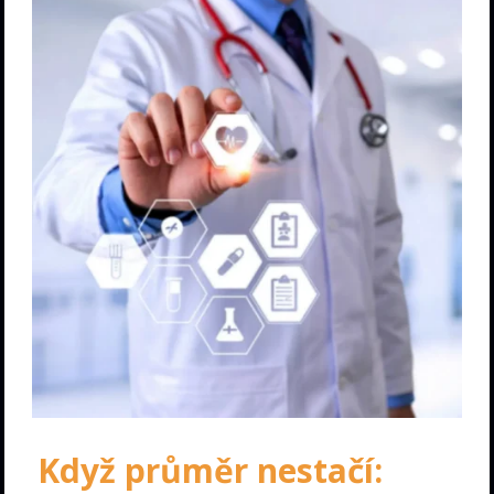
Když průměr nestačí: