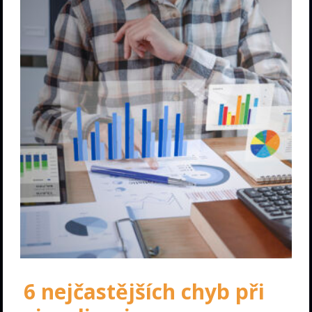
6 nejčastějších chyb při